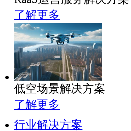
了解更多
低空场景解决方案
了解更多
行业解决方案