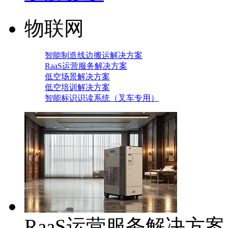
物联网
智能制造线边搬运解决方案
RaaS运营服务解决方案
低空场景解决方案
低空培训解决方案
智能标识识读系统（叉车专用）
RaaS运营服务解决方案