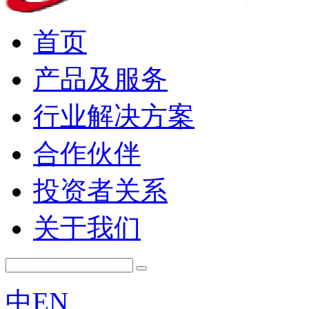
首页
产品及服务
行业解决方案
合作伙伴
投资者关系
关于我们
中
EN