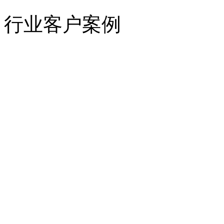
行业客户案例