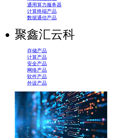
通用算力服务器
计算终端产品
数据通信产品
聚鑫汇云科
存储产品
计算产品
安全产品
网络产品
软件产品
外设产品