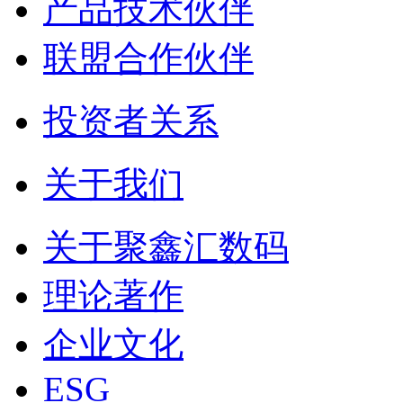
产品技术伙伴
联盟合作伙伴
投资者关系
关于我们
关于聚鑫汇数码
理论著作
企业文化
ESG