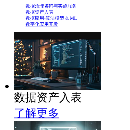
数据治理咨询与实施服务
数据资产入表
数据应用-算法模型 & ML
数字化应用开发
数据资产入表
了解更多