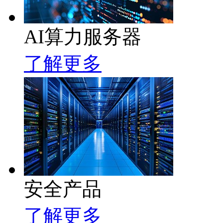
AI算力服务器
了解更多
安全产品
了解更多