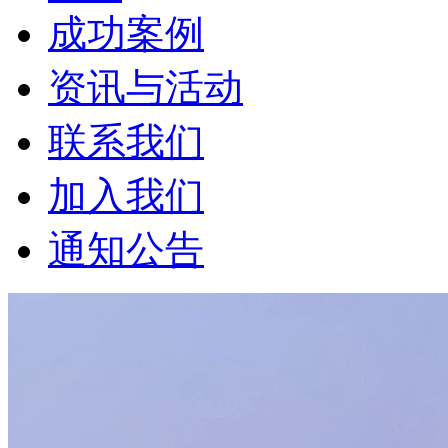
成功案例
资讯与活动
联系我们
加入我们
通知公告