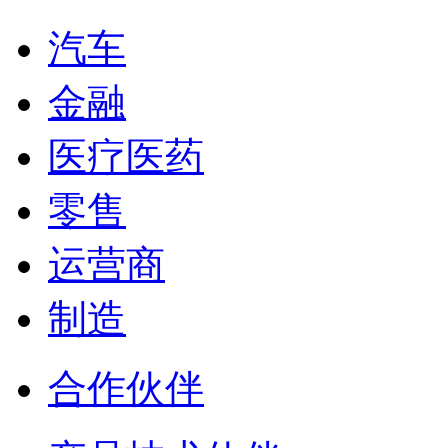
汽车
金融
医疗医药
零售
运营商
制造
合作伙伴