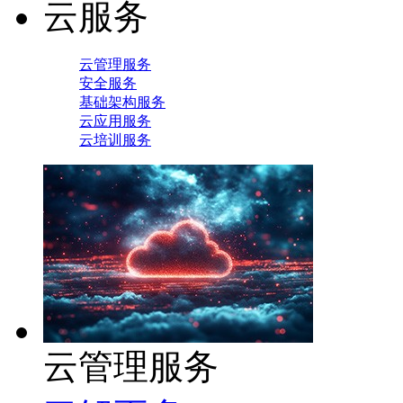
云服务
云管理服务
安全服务
基础架构服务
云应用服务
云培训服务
云管理服务