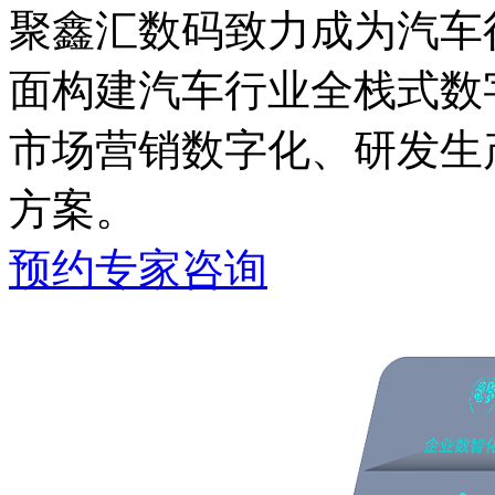
聚鑫汇数码致力成为汽车行
面构建汽车行业全栈式数字化能
市场营销数字化、研发生
方案。
预约专家咨询