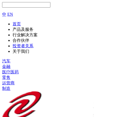
中
EN
首页
产品及服务
行业解决方案
合作伙伴
投资者关系
关于我们
汽车
金融
医疗医药
零售
运营商
制造