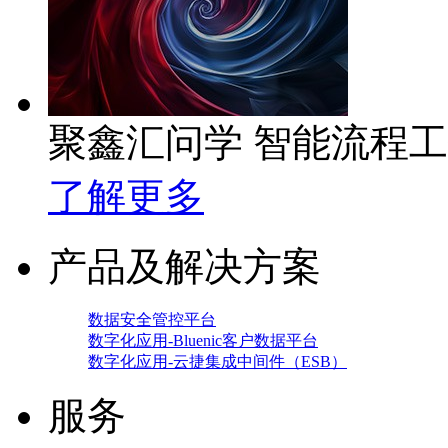
聚鑫汇问学 智能流程
了解更多
产品及解决方案
数据安全管控平台
数字化应用-Bluenic客户数据平台
数字化应用-云捷集成中间件（ESB）
服务