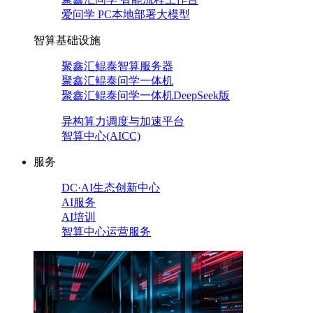
爱问学 PC本地部署大模型
智算基础设施
聚鑫汇鲲泰智算服务器
聚鑫汇鲲泰问学一体机
聚鑫汇鲲泰问学一体机DeepSeek版
异构算力调度与加速平台
智算中心(AICC)
服务
DC·AI生态创新中心
AI服务
AI培训
智算中心运营服务